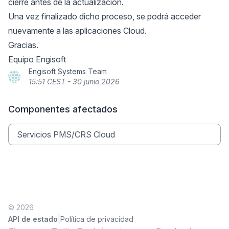
cierre antes de la actualización.
Una vez finalizado dicho proceso, se podrá acceder
nuevamente a las aplicaciones Cloud.
Gracias.
Equipo Engisoft
Engisoft Systems Team
15:51 CEST - 30 junio 2026
Componentes afectados
Servicios PMS/CRS Cloud
© 2026
|
API de estado
Política de privacidad