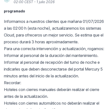
02:00 CEST - 1 julio 2026
programado
Informamos a nuestros clientes que mañana 01/07/2026
a las 02:00 h (esta noche), actualizaremos los sistemas
Cloud, para ofreceros un mejor servicio. Se estima que el
proceso durará 3 horas aproximadamente.
Para una correcta intervención y actualización, rogamos:
Informar al personal de la duración del mantenimiento.
Informar al personal de recepción del turno de noche e
indicarles que deben desconectarse del portal Mercury 5
minutos antes del inicio de la actualización.
Recordar:
Hoteles con cierres manuales deberán realizar el cierre
antes de la actualización.
Hoteles con cierres automáticos no deberán realizar el