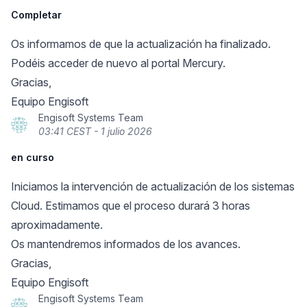
Completar
Os informamos de que la actualización ha finalizado.
Podéis acceder de nuevo al portal Mercury.
Gracias,
Equipo Engisoft
Engisoft Systems Team
03:41 CEST - 1 julio 2026
en curso
Iniciamos la intervención de actualización de los sistemas
Cloud. Estimamos que el proceso durará 3 horas
aproximadamente.
Os mantendremos informados de los avances.
Gracias,
Equipo Engisoft
Engisoft Systems Team