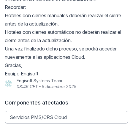
Recordar:
Hoteles con cierres manuales deberán realizar el cierre
antes de la actualización.
Hoteles con cierres automáticos no deberán realizar el
cierre antes de la actualización.
Una vez finalizado dicho proceso, se podrá acceder
nuevamente a las aplicaciones Cloud.
Gracias,
Equipo Engisoft
Engisoft Systems Team
08:46 CET - 5 diciembre 2025
Componentes afectados
Servicios PMS/CRS Cloud