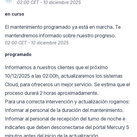
02:00 CET - 10 diciembre 2025
en curso
El mantenimiento programado ya está en marcha. Te
mantendremos informado sobre nuestro progreso.
02:00 CET - 10 diciembre 2025
programado
Informamos a nuestros clientes que el próximo
10/12/2025 a las 02:00h, actualizaremos los sistemas
Cloud, para ofreceros un mejor servicio. Se estima que el
proceso durará 2 horas aproximadamente.
Para una correcta intervención y actualización rogamos:
Informar al personal de la duración del mantenimiento.
Informar al personal de recepción del turno de noche e
indicarles que deben desconectarse del portal Mercury 5
minutos antes del inicio de la actualización.