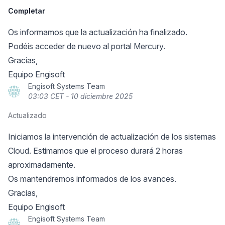
Completar
Os informamos que la actualización ha finalizado.
Podéis acceder de nuevo al portal Mercury.
Gracias,
Equipo Engisoft
Engisoft Systems Team
03:03 CET - 10 diciembre 2025
Actualizado
Iniciamos la intervención de actualización de los sistemas
Cloud. Estimamos que el proceso durará 2 horas
aproximadamente.
Os mantendremos informados de los avances.
Gracias,
Equipo Engisoft
Engisoft Systems Team