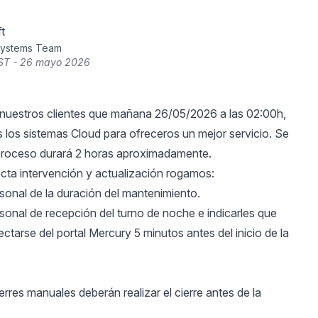
t
Systems Team
ST - 26 mayo 2026
nuestros clientes que mañana 26/05/2026 a las 02:00h,
 los sistemas Cloud para ofreceros un mejor servicio. Se
 proceso durará 2 horas aproximadamente.
cta intervención y actualización rogamos:
rsonal de la duración del mantenimiento.
rsonal de recepción del turno de noche e indicarles que
tarse del portal Mercury 5 minutos antes del inicio de la
erres manuales deberán realizar el cierre antes de la