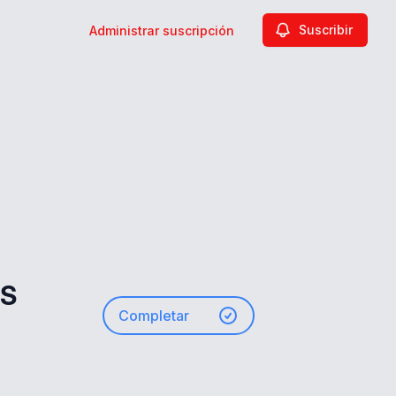
Suscribir
Administrar suscripción
RS
Completar