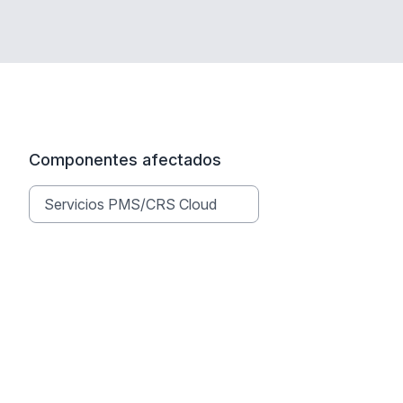
Componentes afectados
Servicios PMS/CRS Cloud