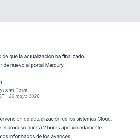
de que la actualización ha finalizado.
 de nuevo al portal Mercury.
t
Systems Team
ST - 26 mayo 2026
ntervención de actualización de los sistemas Cloud.
 el proceso durará 2 horas aproximadamente.
os informados de los avances.