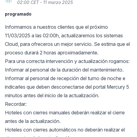
02:00 CET - 11 marzo 2025
programado
Informamos a nuestros clientes que el próximo
11/03/2025 a las 02:00h, actualizaremos los sistemas
Cloud, para ofreceros un mejor servicio. Se estima que el
proceso durará 2 horas aproximadamente.
Para una correcta intervención y actualización rogamos:
Informar al personal de la duración del mantenimiento.
Informar al personal de recepción del turno de noche e
indicarles que deben desconectarse del portal Mercury 5
minutos antes del inicio de la actualización.
Recordar:
Hoteles con cierres manuales deberán realizar el cierre
antes de la actualización.
Hoteles con cierres automáticos no deberán realizar el