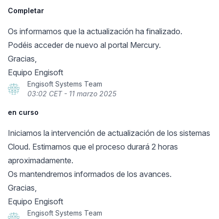
Completar
Os informamos que la actualización ha finalizado.
Podéis acceder de nuevo al portal Mercury.
Gracias,
Equipo Engisoft
Engisoft Systems Team
03:02 CET - 11 marzo 2025
en curso
Iniciamos la intervención de actualización de los sistemas
Cloud. Estimamos que el proceso durará 2 horas
aproximadamente.
Os mantendremos informados de los avances.
Gracias,
Equipo Engisoft
Engisoft Systems Team