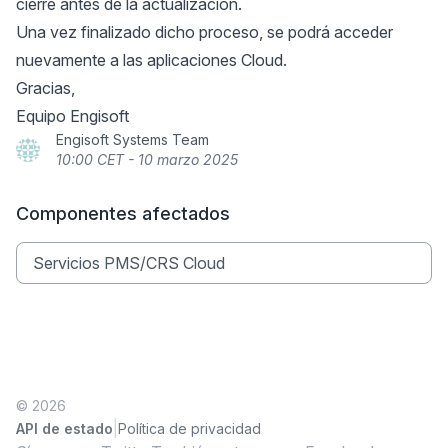
cierre antes de la actualización.
Una vez finalizado dicho proceso, se podrá acceder
nuevamente a las aplicaciones Cloud.
Gracias,
Equipo Engisoft
Engisoft Systems Team
10:00 CET - 10 marzo 2025
Componentes afectados
Servicios PMS/CRS Cloud
© 2026
|
API de estado
Política de privacidad