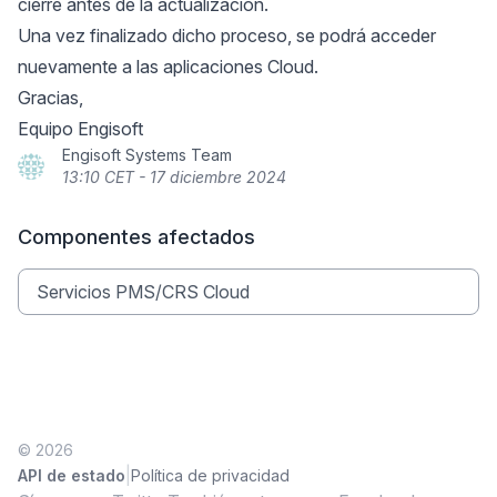
cierre antes de la actualización.
Una vez finalizado dicho proceso, se podrá acceder
nuevamente a las aplicaciones Cloud.
Gracias,
Equipo Engisoft
Engisoft Systems Team
13:10 CET - 17 diciembre 2024
Componentes afectados
Servicios PMS/CRS Cloud
© 2026
|
API de estado
Política de privacidad