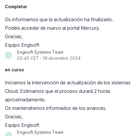
Completar
Os informamos que la actualización ha finalizado.
Podéis acceder de nuevo al portal Mercury.
Gracias,
Equipo Engisoft
Engisoft Systems Team
02:40 CET - 19 diciembre 2024
en curso
Iniciamos la intervención de actualización de los sistemas
Cloud. Estimamos que el proceso durará 2 horas
aproximadamente.
Os mantendremos informados de los avances.
Gracias,
Equipo Engisoft
Engisoft Systems Team