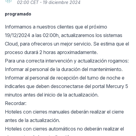
02:00 CET - 19 diciembre 2024
programado
Informamos a nuestros clientes que el próximo
19/12/2024 a las 02:00h, actualizaremos los sistemas
Cloud, para ofreceros un mejor servicio. Se estima que el
proceso durará 2 horas aproximadamente.
Para una correcta intervención y actualización rogamos:
Informar al personal de la duración del mantenimiento.
Informar al personal de recepción del turno de noche e
indicarles que deben desconectarse del portal Mercury 5
minutos antes del inicio de la actualización.
Recordar:
Hoteles con cierres manuales deberán realizar el cierre
antes de la actualización.
Hoteles con cierres automáticos no deberán realizar el